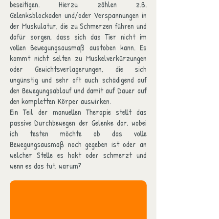
beseitigen. Hierzu zählen z.B.
Gelenksblockaden und/oder Verspannungen in
der Muskulatur, die zu Schmerzen führen und
dafür sorgen, dass sich das Tier nicht im
vollen Bewegungsausmaß austoben kann. Es
kommt nicht selten zu Muskelverkürzungen
oder Gewichtsverlagerungen, die sich
ungünstig und sehr oft auch schädigend auf
den Bewegungsablauf und damit auf Dauer auf
den kompletten Körper auswirken.
Ein Teil der manuellen Therapie stellt das
passive Durchbewegen der Gelenke dar, wobei
ich testen möchte ob das volle
Bewegungsausmaß noch gegeben ist oder an
welcher Stelle es hakt oder schmerzt und
wenn es das tut, warum?​