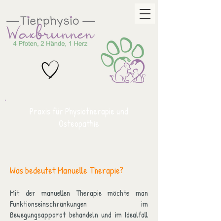
Praxis für Physiotherapie und
Osteopathie
Was bedeutet Manuelle Therapie?
Mit der manuellen Therapie möchte man
Funktionseinschränkungen im
Bewegungsapparat behandeln und im Idealfall