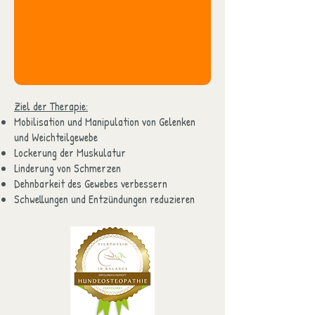
Ziel der Therapie:
​Mobilisation und Manipulation von Gelenken
und Weichteilgewebe
Lockerung der Muskulatur
Linderung von Schmerzen
Dehnbarkeit des Gewebes verbessern
Schwellungen und Entzündungen reduzieren