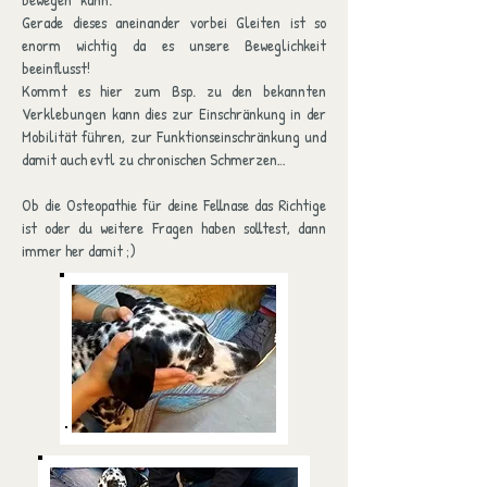
Gerade dieses aneinander vorbei Gleiten ist so
enorm wichtig da es unsere Beweglichkeit
beeinflusst!
Kommt es hier zum Bsp. zu den bekannten
Verklebungen kann dies zur Einschränkung in der
Mobilität führen, zu
r Funktionseinschränkung und
damit auch evtl zu chronischen Schmerzen…
Ob die Osteopathie für deine Fellnase das Richtige
ist oder du weitere Fragen haben solltest, dann
immer her damit ;)