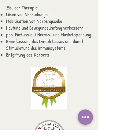
Ziel der Therapie:
Lösen von Verklebungen
Mobilisation von Narbengewebe
Haltung und Bewegungsumfang verbessern
pos. Einfluss auf Nerven- und Muskelspannung
Beeinflussung des Lymphflusses und damit
Stimulierung des Immunsystems
Entgiftung des Körpers