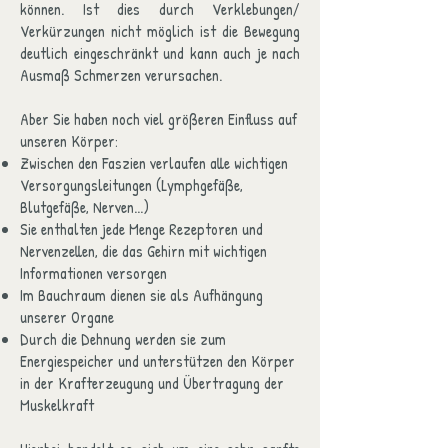
können. Ist dies durch Verklebungen/
Verkürzungen nicht möglich ist die Bewegung
deutlich eingeschränkt und kann auch je nach
Ausmaß Schmerzen verursachen.
Aber Sie haben noch viel größeren Einfluss auf
unseren Körper:
Zwischen den Faszien verlaufen alle wichtigen
Versorgungsleitungen (Lymphgefäße,
Blutgefäße, Nerven...)
Sie enthalten jede Menge Rezeptoren und
Nervenzellen, die das Gehirn mit wichtigen
Informationen versorgen
Im Bauchraum dienen sie als Aufhängung
unserer Organe
Durch die Dehnung werden sie zum
Energiespeicher und unterstützen den Körper
in der Krafterzeugung und Übertragung der
Muskelkraft